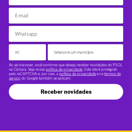
Ao se inscrever, você confirma que deseja receber novidades do PSOL
na Câmara. Veja nossa
política de privacidade
. Este site é protegido
pelo reCAPTCHA e, por isso, a
política de privacidade
e os
termos de
serviço
do Google também se aplicam.
Receber novidades