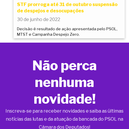
STF prorroga até 31 de outubro suspensão
de despejos e desocupações
30 de junho de 2022
Decisão é resultado de ação apresentada pelo PSOL,
MTST e Campanha Despejo Zero.
Não perca
nenhuma
novidade!
Inscreva-se para receber novidades e saiba as últimas
notícias das lutas e da atuação da bancada do PSOL na
Câmara dos Deputados!