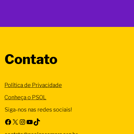
Contato
Política de Privacidade
Conheça o PSOL
Siga-nos nas redes sociais!
Facebook
X
Instagram
Youtube
TikTok