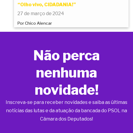
“Olho vivo, CIDADANIA!”
27 de março de 2024
Por Chico Alencar
Não perca
nenhuma
novidade!
Inscreva-se para receber novidades e saiba as últimas
notícias das lutas e da atuação da bancada do PSOL na
Câmara dos Deputados!