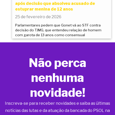
após decisão que absolveu acusado de
estuprar menina de 12 anos
25 de fevereiro de 2026
Parlamentares pedem que Gonet vá ao STF contra
decisão do TJMG, que entendeu relação de homem
com garota de 13 anos como consensual
Não perca
nenhuma
novidade!
Inscreva-se para receber novidades e saiba as últimas
notícias das lutas e da atuação da bancada do PSOL na