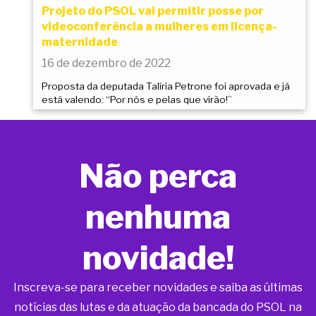
Projeto do PSOL vai permitir posse por
videoconferência a mulheres em licença-
maternidade
16 de dezembro de 2022
Proposta da deputada Talíria Petrone foi aprovada e já
está valendo: “Por nós e pelas que virão!”
Não perca
nenhuma
novidade!
Inscreva-se para receber novidades e saiba as últimas
notícias das lutas e da atuação da bancada do PSOL na