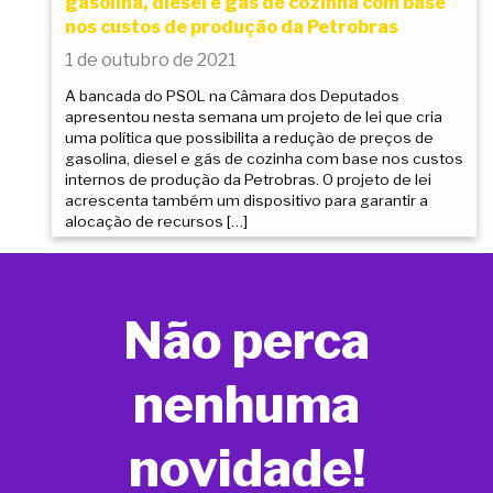
gasolina, diesel e gás de cozinha com base
nos custos de produção da Petrobras
1 de outubro de 2021
A bancada do PSOL na Câmara dos Deputados
apresentou nesta semana um projeto de lei que cria
uma política que possibilita a redução de preços de
gasolina, diesel e gás de cozinha com base nos custos
internos de produção da Petrobras. O projeto de lei
acrescenta também um dispositivo para garantir a
alocação de recursos […]
Não perca
nenhuma
novidade!