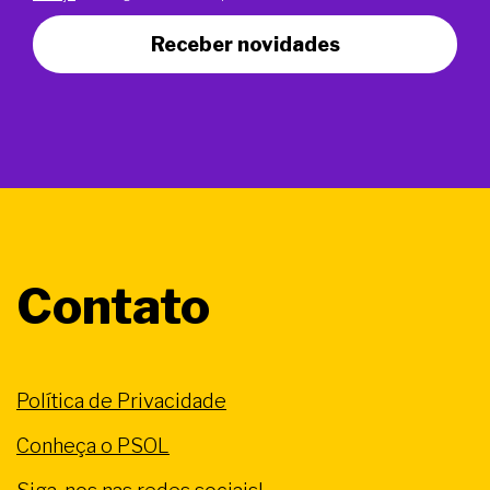
Receber novidades
Contato
Política de Privacidade
Conheça o PSOL