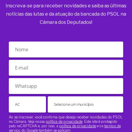
Inscreva-se para receber novidades e saiba as últimas
notícias das lutas e da atuação da bancada do PSOL na
Câmara dos Deputados!
Ao se inscrever, você confirma que deseja receber novidades do PSOL
na Câmara. Veja nossa
política de privacidade
. Este site é protegido
pelo reCAPTCHA e, por isso, a
política de privacidade
e os
termos de
serviço
do Google também se aplicam.