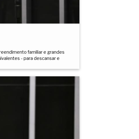
eendimento familiar e grandes
uivalentes - para descansar e