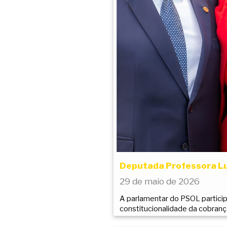
Deputada Professora Luc
29 de maio de 2026
A parlamentar do PSOL particip
constitucionalidade da cobranç