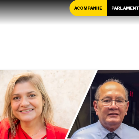
ACOMPANHE
PARLAMENT