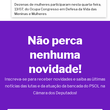
Dezenas de mulheres participaram nesta quarta-feira,
13/07, do Ocupa Congresso em Defesa da Vida das
Meninas e Mulheres
Não perca
nenhuma
novidade!
Inscreva-se para receber novidades e saiba as últimas
notícias das lutas e da atuação da bancada do PSOL na
Câmara dos Deputados!