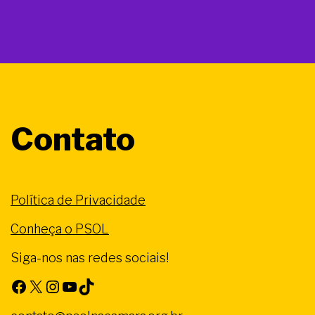
Contato
Política de Privacidade
Conheça o PSOL
Siga-nos nas redes sociais!
Facebook
X
Instagram
Youtube
TikTok