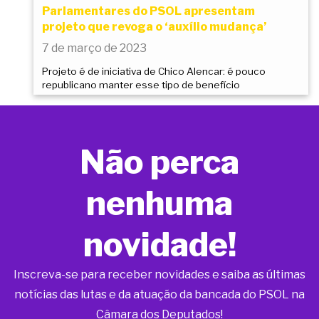
Parlamentares do PSOL apresentam
projeto que revoga o ‘auxílio mudança’
7 de março de 2023
Projeto é de iniciativa de Chico Alencar: é pouco
republicano manter esse tipo de benefício
Não perca
nenhuma
novidade!
Inscreva-se para receber novidades e saiba as últimas
notícias das lutas e da atuação da bancada do PSOL na
Câmara dos Deputados!