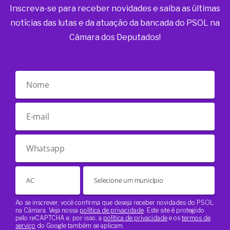
Inscreva-se para receber novidades e saiba as últimas
notícias das lutas e da atuação da bancada do PSOL na
Câmara dos Deputados!
Ao se inscrever, você confirma que deseja receber novidades do PSOL
na Câmara. Veja nossa
política de privacidade
. Este site é protegido
pelo reCAPTCHA e, por isso, a
política de privacidade
e os
termos de
serviço
do Google também se aplicam.