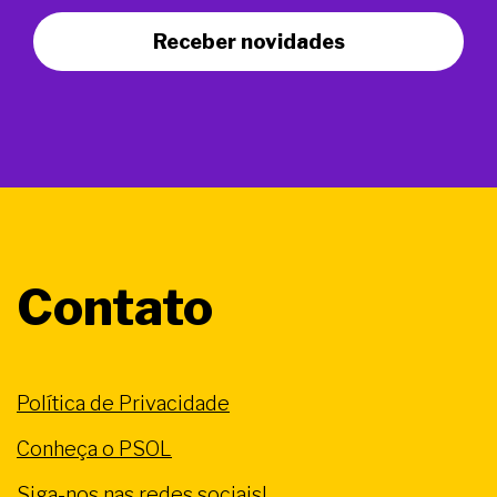
Receber novidades
Contato
Política de Privacidade
Conheça o PSOL
Siga-nos nas redes sociais!