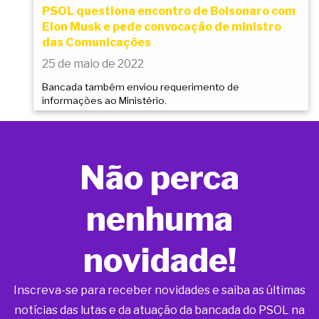
PSOL questiona encontro de Bolsonaro com
Elon Musk e pede convocação de ministro
das Comunicações
25 de maio de 2022
Bancada também enviou requerimento de
informações ao Ministério.
Não perca
nenhuma
novidade!
Inscreva-se para receber novidades e saiba as últimas
notícias das lutas e da atuação da bancada do PSOL na