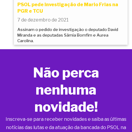
PSOL pede investigação de Mario Frias na
PGR e TCU
7 de dezembro de 2021
Assinam o pedido de investigação o deputado David
Miranda e as deputadas Sâmia Bomfim e Aurea
Carolina.
Não perca
nenhuma
novidade!
Inscreva-se para receber novidades e saiba as últimas
notícias das lutas e da atuação da bancada do PSOL na