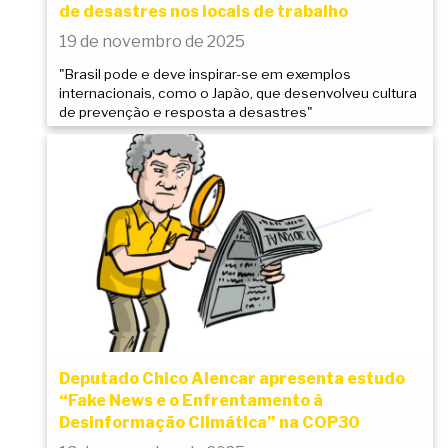
de desastres nos locais de trabalho
19 de novembro de 2025
"Brasil pode e deve inspirar-se em exemplos
internacionais, como o Japão, que desenvolveu cultura
de prevenção e resposta a desastres"
Deputado Chico Alencar apresenta estudo
“Fake News e o Enfrentamento à
Desinformação Climática” na COP30