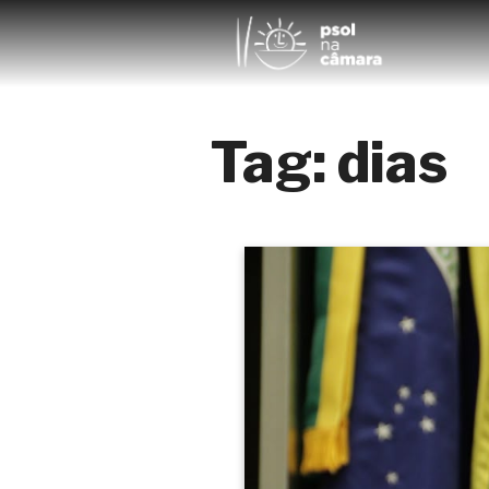
Tag:
dias