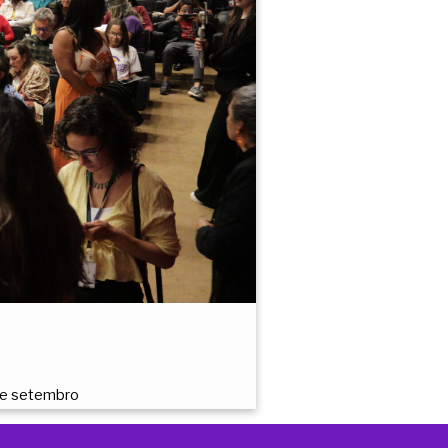
 de setembro