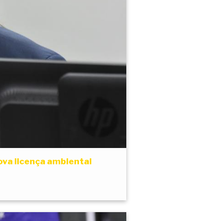
nova licença ambiental