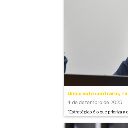
Único voto contrário, Ta
4 de dezembro de 2025
"Estratégico é o que prioriza 