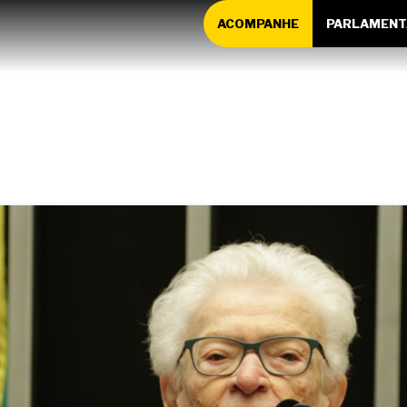
ACOMPANHE
PARLAMENT