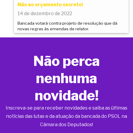
Não ao orçamento secreto!
14 de dezembro de 2022
Bancada votará contra projeto de resolução que dá
novas regras às emendas de relator.
Não perca
nenhuma
novidade!
Inscreva-se para receber novidades e saiba as últimas
notícias das lutas e da atuação da bancada do PSOL na
Câmara dos Deputados!