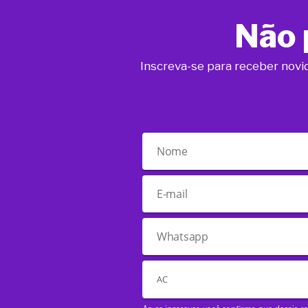
Não 
Inscreva-se para receber novi