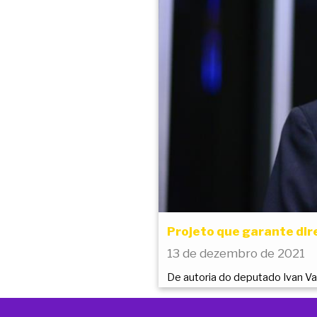
Projeto que garante dir
13 de dezembro de 2021
De autoria do deputado Ivan Val