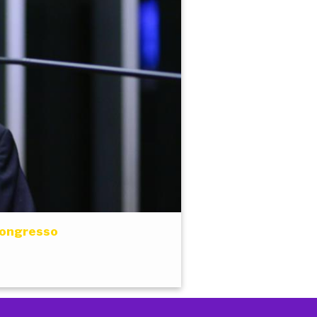
 Congresso