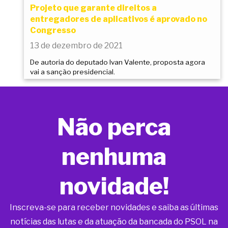
Projeto que garante direitos a
entregadores de aplicativos é aprovado no
Congresso
13 de dezembro de 2021
De autoria do deputado Ivan Valente, proposta agora
vai a sanção presidencial.
Não perca
nenhuma
novidade!
Inscreva-se para receber novidades e saiba as últimas
notícias das lutas e da atuação da bancada do PSOL na