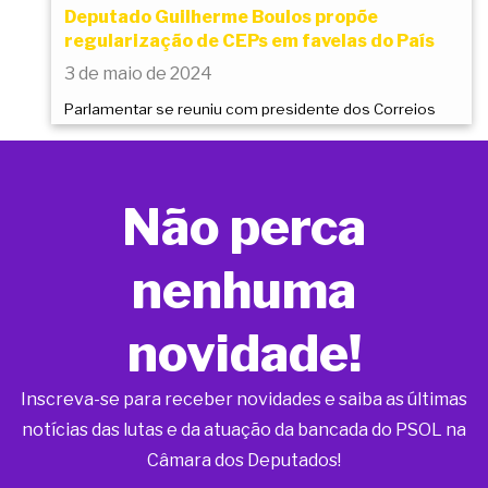
Deputado Guilherme Boulos propõe
regularização de CEPs em favelas do País
3 de maio de 2024
Parlamentar se reuniu com presidente dos Correios
Não perca
nenhuma
novidade!
Inscreva-se para receber novidades e saiba as últimas
notícias das lutas e da atuação da bancada do PSOL na
Câmara dos Deputados!