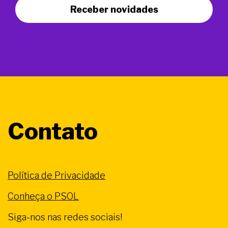
Receber novidades
Contato
Política de Privacidade
Conheça o PSOL
Siga-nos nas redes sociais!