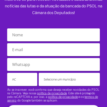
notícias das lutas e da atuação da bancada do PSOL na
Câmara dos Deputados!
Ao se inscrever, você confirma que deseja receber novidades do PSOL
na Câmara. Veja nossa
política de privacidade
. Este site é protegido
pelo reCAPTCHA e, por isso, a
política de privacidade
e os
termos de
serviço
do Google também se aplicam.