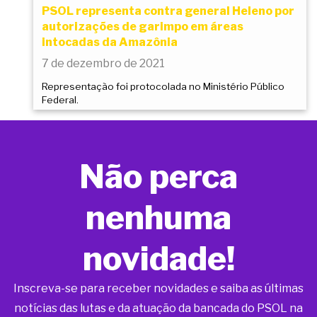
PSOL representa contra general Heleno por
autorizações de garimpo em áreas
intocadas da Amazônia
7 de dezembro de 2021
Representação foi protocolada no Ministério Público
Federal.
Não perca
nenhuma
novidade!
Inscreva-se para receber novidades e saiba as últimas
notícias das lutas e da atuação da bancada do PSOL na