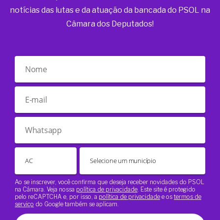
notícias das lutas e da atuação da bancada do PSOL na
Câmara dos Deputados!
Ao se inscrever, você confirma que deseja receber novidades do PSOL
na Câmara. Veja nossa
política de privacidade
. Este site é protegido
pelo reCAPTCHA e, por isso, a
política de privacidade
e os
termos de
serviço
do Google também se aplicam.