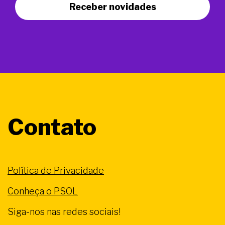
Receber novidades
Contato
Política de Privacidade
Conheça o PSOL
Siga-nos nas redes sociais!