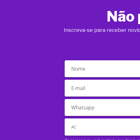
Não 
Inscreva-se para receber novi