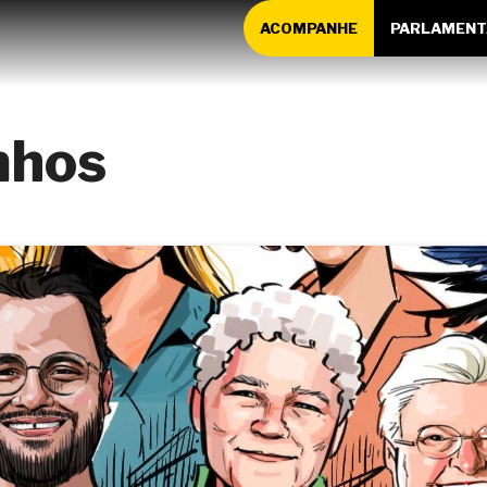
ACOMPANHE
PARLAMENT
nhos