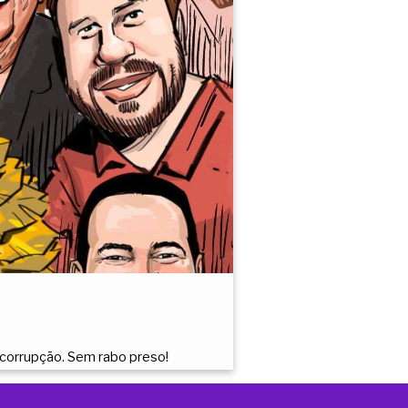
 corrupção. Sem rabo preso!