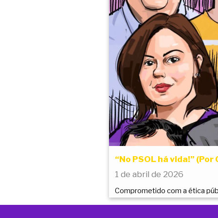
“No PSOL há vida!” (Por 
1 de abril de 2026
Comprometido com a ética públi