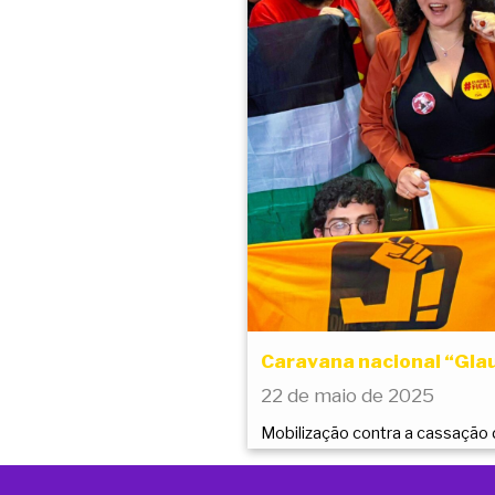
Caravana nacional “Glau
22 de maio de 2025
Mobilização contra a cassação 