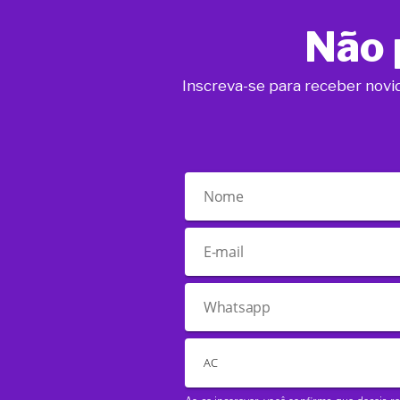
Não 
Inscreva-se para receber novi