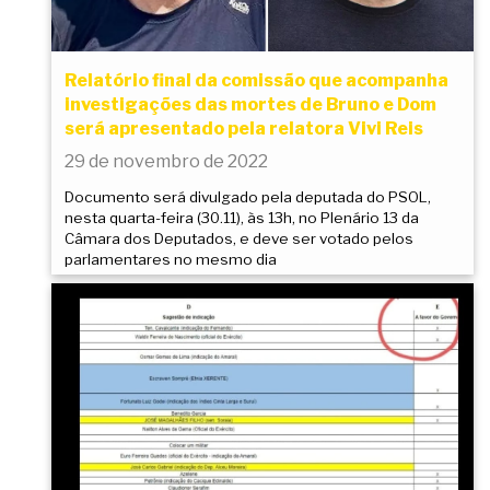
Relatório final da comissão que acompanha
investigações das mortes de Bruno e Dom
será apresentado pela relatora Vivi Reis
29 de novembro de 2022
Documento será divulgado pela deputada do PSOL,
nesta quarta-feira (30.11), às 13h, no Plenário 13 da
Câmara dos Deputados, e deve ser votado pelos
parlamentares no mesmo dia