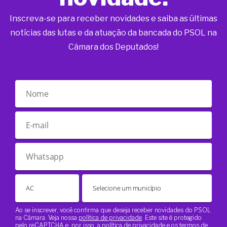
Inscreva-se para receber novidades e saiba as últimas
notícias das lutas e da atuação da bancada do PSOL na
Câmara dos Deputados!
Ao se inscrever, você confirma que deseja receber novidades do PSOL
na Câmara. Veja nossa
política de privacidade
. Este site é protegido
pelo reCAPTCHA e, por isso, a
política de privacidade
e os
termos de