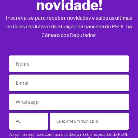
novidade!
Inscreva-se para receber novidades e saiba as últimas
notícias das lutas e da atuação da bancada do PSOL na
Câmara dos Deputados!
Ao se inscrever, você confirma que deseja receber novidades do PSOL