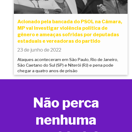
Acionado pela bancada do PSOL na Câmara,
MP vai investigar violência política de
gênero e ameaças sofridas por deputadas
estaduais e vereadoras do partido
23 de junho de 2022
Ataques aconteceram em São Paulo, Rio de Janeiro,
São Caetano do Sul (SP) e Niterói (RJ) e pena pode
chegar a quatro anos de prisão
Não perca
nenhuma