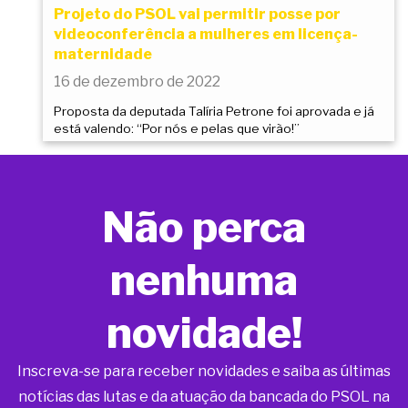
Projeto do PSOL vai permitir posse por
videoconferência a mulheres em licença-
maternidade
16 de dezembro de 2022
Proposta da deputada Talíria Petrone foi aprovada e já
está valendo: “Por nós e pelas que virão!”
Não perca
nenhuma
novidade!
Inscreva-se para receber novidades e saiba as últimas
notícias das lutas e da atuação da bancada do PSOL na