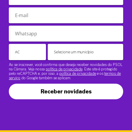
Ao se inscrever, você confirma que deseja receber novidades do PSOL
na Câmara. Veja nossa
política de privacidade
. Este site é protegido
pelo reCAPTCHA e, por isso, a
política de privacidade
e os
termos de
serviço
do Google também se aplicam.
Receber novidades