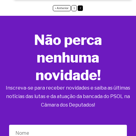
« Anterior
1
2
Não perca
nenhuma
novidade!
Inscreva-se para receber novidades e saiba as últimas
notícias das lutas e da atuação da bancada do PSOL na
Câmara dos Deputados!