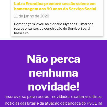
Luiza Erundina promove sessão solene em
homenagem aos 90 anos do Serviço Social
11 de junho de 2026
Homenagem levou ao plenário Ulysses Guimarães
representantes da construção do Serviço Social
brasileiro
Não perca
nenhuma
novidade!
Inscreva-se para receber novidades e saiba as últimas
notícias das lutas e da atuação da bancada do PSOL na