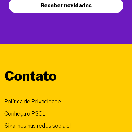
Receber novidades
Contato
Política de Privacidade
Conheça o PSOL
Siga-nos nas redes sociais!