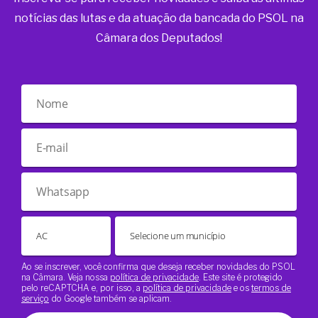
notícias das lutas e da atuação da bancada do PSOL na
Câmara dos Deputados!
Ao se inscrever, você confirma que deseja receber novidades do PSOL
na Câmara. Veja nossa
política de privacidade
. Este site é protegido
pelo reCAPTCHA e, por isso, a
política de privacidade
e os
termos de
serviço
do Google também se aplicam.