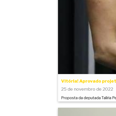
Vitória! Aprovado proj
25 de novembro de 2022
Proposta da deputada Talíria 