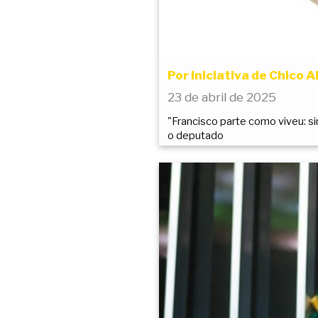
Por iniciativa de Chico
23 de abril de 2025
"Francisco parte como viveu: si
o deputado