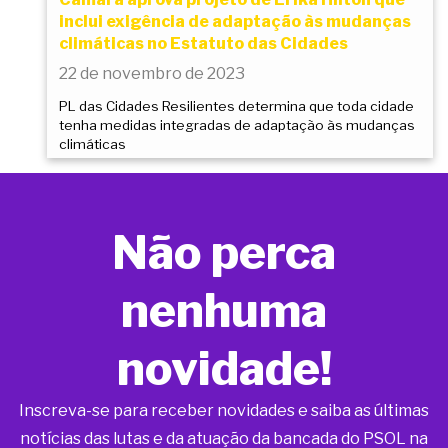
inclui exigência de adaptação às mudanças
climáticas no Estatuto das Cidades
22 de novembro de 2023
PL das Cidades Resilientes determina que toda cidade
tenha medidas integradas de adaptação às mudanças
climáticas
Não perca
nenhuma
novidade!
Inscreva-se para receber novidades e saiba as últimas
notícias das lutas e da atuação da bancada do PSOL na