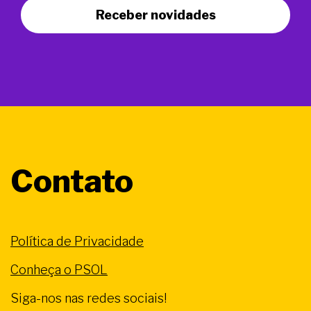
Receber novidades
Contato
Política de Privacidade
Conheça o PSOL
Siga-nos nas redes sociais!