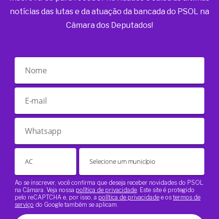
notícias das lutas e da atuação da bancada do PSOL na
Câmara dos Deputados!
Ao se inscrever, você confirma que deseja receber novidades do PSOL
na Câmara. Veja nossa
política de privacidade
. Este site é protegido
pelo reCAPTCHA e, por isso, a
política de privacidade
e os
termos de
serviço
do Google também se aplicam.