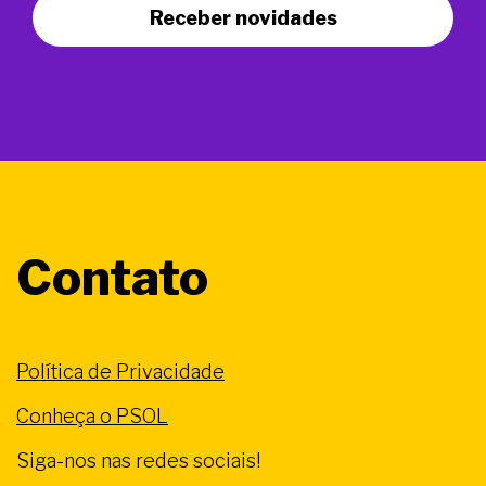
Receber novidades
Contato
Política de Privacidade
Conheça o PSOL
Siga-nos nas redes sociais!