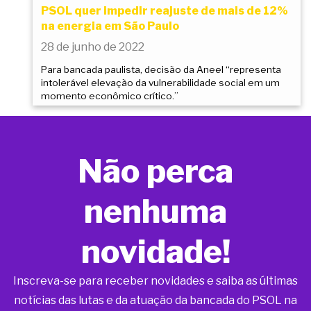
PSOL quer impedir reajuste de mais de 12%
na energia em São Paulo
28 de junho de 2022
Para bancada paulista, decisão da Aneel “representa
intolerável elevação da vulnerabilidade social em um
momento econômico crítico.”
Não perca
nenhuma
novidade!
Inscreva-se para receber novidades e saiba as últimas
notícias das lutas e da atuação da bancada do PSOL na