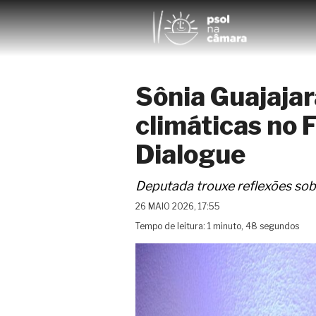
Sônia Guajajara
climáticas no 
Dialogue
Deputada trouxe reflexões so
26 MAIO 2026, 17:55
Tempo de leitura: 1 minuto, 48 segundos