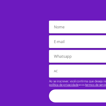
Ao se inscrever, você confirma que deseja
política de privacidade
e os
termos de servi