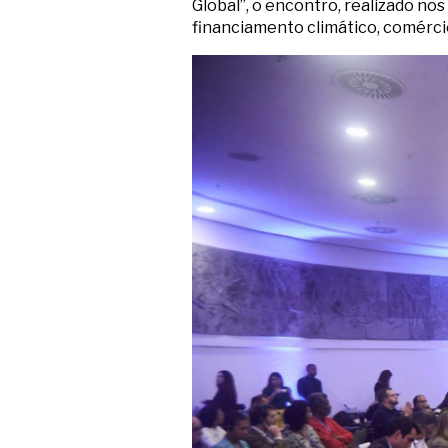
Global”, o encontro, realizado no
financiamento climático, comércio