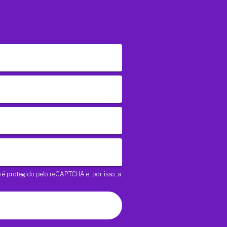
te é protegido pelo reCAPTCHA e, por isso, a