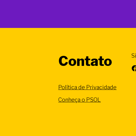
S
Contato
Facebook
Política de Privacidade
Conheça o PSOL