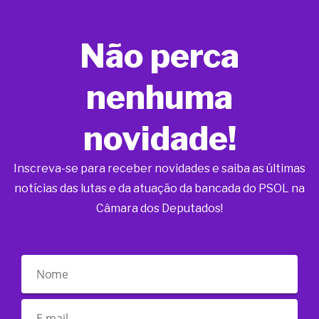
Não perca
nenhuma
novidade!
Inscreva-se para receber novidades e saiba as últimas
notícias das lutas e da atuação da bancada do PSOL na
Câmara dos Deputados!