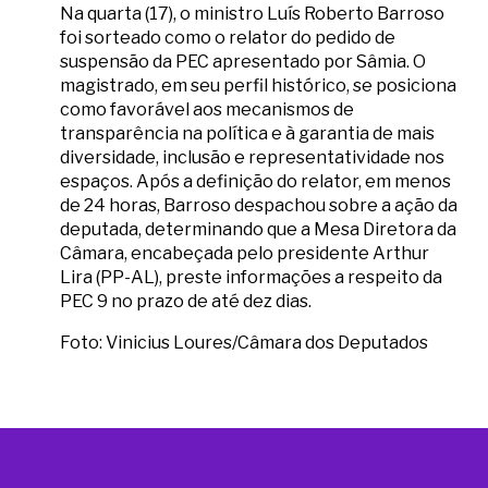
Na quarta (17), o ministro Luís Roberto Barroso
foi sorteado como o relator do pedido de
suspensão da PEC apresentado por Sâmia. O
magistrado, em seu perfil histórico, se posiciona
como favorável aos mecanismos de
transparência na política e à garantia de mais
diversidade, inclusão e representatividade nos
espaços. Após a definição do relator, em menos
de 24 horas, Barroso despachou sobre a ação da
deputada, determinando que a Mesa Diretora da
Câmara, encabeçada pelo presidente Arthur
Lira (PP-AL), preste informações a respeito da
PEC 9 no prazo de até dez dias.
Foto: Vinicius Loures/Câmara dos Deputados