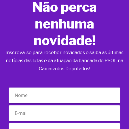
Não perca
nenhuma
novidade!
Inscreva-se para receber novidades e saiba as últimas
notícias das lutas e da atuação da bancada do PSOL na
Câmara dos Deputados!