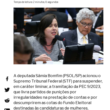
Tempo de leitura: 2 minutos, 8 segundos
A deputada Sâmia Bomfim (PSOL/SP) acionou o
Supremo Tribunal Federal (STF) para suspender,
em caráter liminar, a tramitação da PEC 9/2023,
que livra partidos de punições por
irregularidades na prestação de contas e por
descumprirem as cotas do Fundo Eleitoral
destinadas às candidaturas de mulheres,