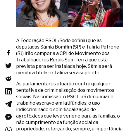
A Federação PSOL/Rede definiu que as
deputadas Sâmia Bomfim (SP) e Talíria Petrone
(RJ) irão compor a a CPI do Movimento dos
Trabalhadores Rurais Sem Terra que está
prevista para ser instalada hoje. Sâmia será
membra titular e Talíria será suplente.
As parlamentares atuarão contra qualquer
tentativa de criminalização dos movimentos
sociais. Na comissão, o PSOL irá denunciar o
trabalho escravo em latifúndios, o uso
indiscriminado e sem fiscalização de
agrotóxicos que leva veneno para as famílias, o
não cumprimento da função social da
propriedade, reforçando, sempre, a importância