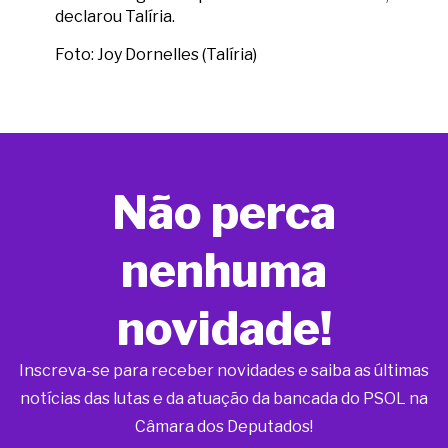
declarou Talíria.
Foto: Joy Dornelles (Talíria)
Não perca
nenhuma
novidade!
Inscreva-se para receber novidades e saiba as últimas
notícias das lutas e da atuação da bancada do PSOL na
Câmara dos Deputados!