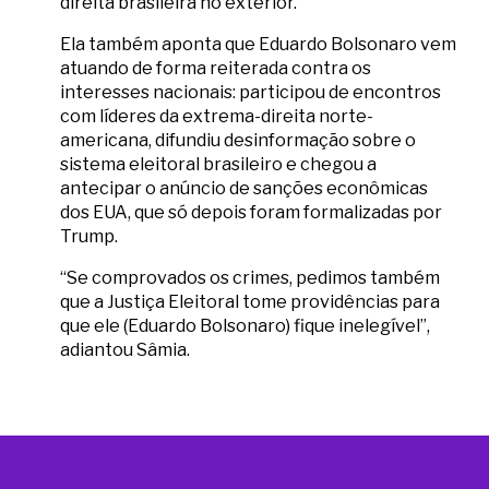
direita brasileira no exterior.
Ela também aponta que Eduardo Bolsonaro vem
atuando de forma reiterada contra os
interesses nacionais: participou de encontros
com líderes da extrema-direita norte-
americana, difundiu desinformação sobre o
sistema eleitoral brasileiro e chegou a
antecipar o anúncio de sanções econômicas
dos EUA, que só depois foram formalizadas por
Trump.
“Se comprovados os crimes, pedimos também
que a Justiça Eleitoral tome providências para
que ele (Eduardo Bolsonaro) fique inelegível”,
adiantou Sâmia.