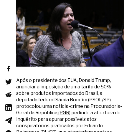
Após o presidente dos EUA, Donald Trump,
anunciar a imposição de uma tarifa de 50%
sobre produtos importados do Brasil, a
deputada federal Sâmia Bomfim (PSOL
/
SP)
protocolou uma notícia-crime na Procuradoria-
Geral da República
(PGR)
pedindo a abertura de
inquérito para apurar possíveis atos
conspiratórios praticados por Eduardo