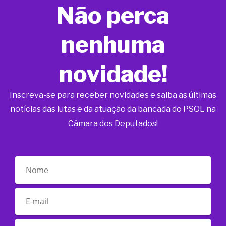
Não perca
nenhuma
novidade!
Inscreva-se para receber novidades e saiba as últimas
notícias das lutas e da atuação da bancada do PSOL na
Câmara dos Deputados!