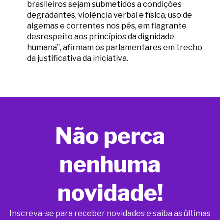
brasileiros sejam submetidos a condições
degradantes, violência verbal e física, uso de
algemas e correntes nos pés, em flagrante
desrespeito aos princípios da dignidade
humana”, afirmam os parlamentares em trecho
da justificativa da iniciativa.
Não perca
nenhuma
novidade!
Inscreva-se para receber novidades e saiba as últimas