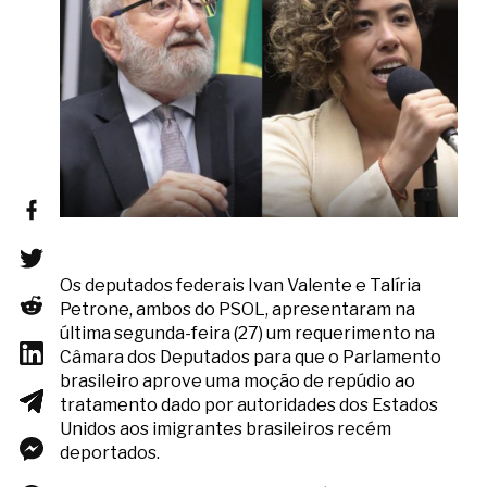
Os deputados federais Ivan Valente e Talíria
Petrone, ambos do PSOL, apresentaram na
última segunda-feira (27) um requerimento na
Câmara dos Deputados para que o Parlamento
brasileiro aprove uma moção de repúdio ao
tratamento dado por autoridades dos Estados
Unidos aos imigrantes brasileiros recém
deportados.