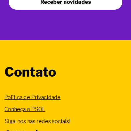
Receber novidades
Contato
Política de Privacidade
Conheça o PSOL
Siga-nos nas redes sociais!