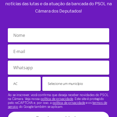
notícias das lutas e da atuação da bancada do PSOL na
Câmara dos Deputados!
Ao se inscrever, você confirma que deseja receber novidades do PSOL
na Câmara. Veja nossa
política de privacidade
. Este site é protegido
pelo reCAPTCHA e, por isso, a
política de privacidade
e os
termos de
serviço
do Google também se aplicam.