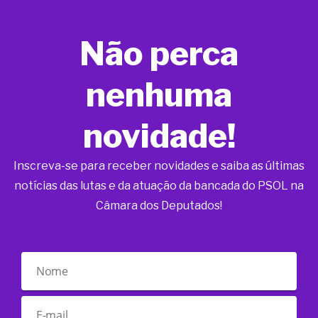
Não perca
nenhuma
novidade!
Inscreva-se para receber novidades e saiba as últimas
notícias das lutas e da atuação da bancada do PSOL na
Câmara dos Deputados!