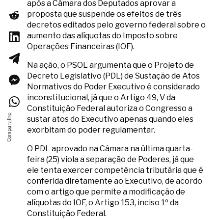
após a Câmara dos Deputados aprovar a
proposta que suspende os efeitos de três
decretos editados pelo governo federal sobre o
aumento das alíquotas do Imposto sobre
Operações Financeiras (IOF).
Na ação, o PSOL argumenta que o Projeto de
Decreto Legislativo (PDL) de Sustação de Atos
Normativos do Poder Executivo é considerado
inconstitucional, já que o Artigo 49, V da
Constituição Federal autoriza o Congresso a
sustar atos do Executivo apenas quando eles
exorbitam do poder regulamentar.
O PDL aprovado na Câmara na última quarta-
feira (25) viola a separação de Poderes, já que
ele tenta exercer competência tributária que é
conferida diretamente ao Executivo, de acordo
com o artigo que permite a modificação de
alíquotas do IOF, o Artigo 153, inciso 1º da
Constituição Federal.