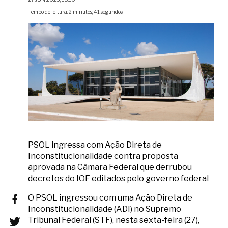
Tempo de leitura: 2 minutos, 41 segundos
PSOL ingressa com Ação Direta de
Inconstitucionalidade contra proposta
aprovada na Câmara Federal que derrubou
decretos do IOF editados pelo governo federal
O PSOL ingressou com uma Ação Direta de
Inconstitucionalidade (ADI) no Supremo
Tribunal Federal (STF), nesta sexta-feira (27),