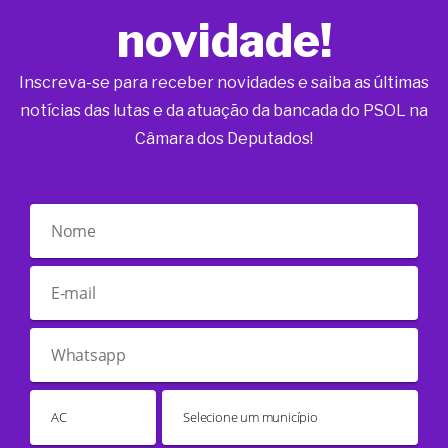
novidade!
Inscreva-se para receber novidades e saiba as últimas
notícias das lutas e da atuação da bancada do PSOL na
Câmara dos Deputados!