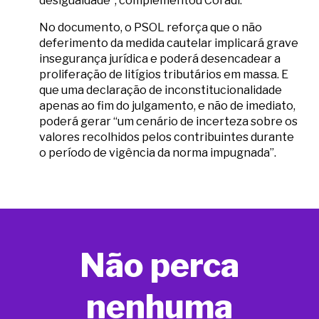
desigualdade”, complementou Coradi.
No documento, o PSOL reforça que o não
deferimento da medida cautelar implicará grave
insegurança jurídica e poderá desencadear a
proliferação de litígios tributários em massa. E
que uma declaração de inconstitucionalidade
apenas ao fim do julgamento, e não de imediato,
poderá gerar “um cenário de incerteza sobre os
valores recolhidos pelos contribuintes durante
o período de vigência da norma impugnada”.
Não perca
nenhuma