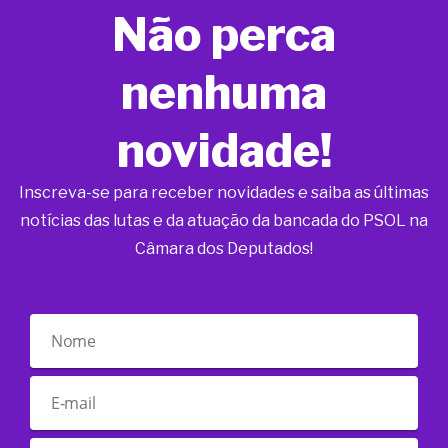
Não perca
nenhuma
novidade!
Inscreva-se para receber novidades e saiba as últimas
notícias das lutas e da atuação da bancada do PSOL na
Câmara dos Deputados!