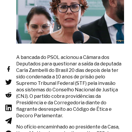
A bancada do PSOL acionou a Câmara dos
Deputados para questionar a saída da deputada
Carla Zambelli do Brasil 20 dias depois dela ter
sido condenada a 10 anos de prisão pelo
Supremo Tribunal Federal (STF) pela invasão
aos sistemas do Conselho Nacional de Justiça
(CNJ). O partido cobra providências da
Presidência e da Corregedoria diante do
flagrante desrespeito ao Código de Ética e
Decoro Parlamentar.
No ofício encaminhado ao presidente da Casa,