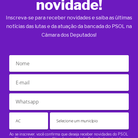
novidade!
Inscreva-se para receber novidades e saiba as últimas
notícias das lutas e da atuação da bancada do PSOL na
Câmara dos Deputados!
Ao se inscrever, você confirma que deseja receber novidades do PSOL