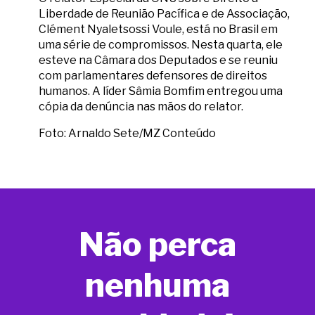
Liberdade de Reunião Pacífica e de Associação,
Clément Nyaletsossi Voule, está no Brasil em
uma série de compromissos. Nesta quarta, ele
esteve na Câmara dos Deputados e se reuniu
com parlamentares defensores de direitos
humanos. A líder Sâmia Bomfim entregou uma
cópia da denúncia nas mãos do relator.
Foto: Arnaldo Sete/MZ Conteúdo
Não perca
nenhuma