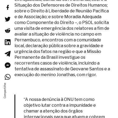
Situação dos Defensores de Direitos Humanos;
sobre o Direito à Liberdade de Reunião Pacífica
e de Associação; e sobre Moradia Adequada
como Componente do Direito –, o PSOL solicita
uma visita de emergência dos relatores a fim de
avaliar a situação de violência no campo em
Pernambuco, encontros com a comunidade
local, declaração pública sobre a gravidade e
urgência dos fatos na região e que a Missão
Permanente da Brasil investigue os
recorrentes casos de violência, incluindo a
tentativa de assassinato de Geovane Santos e a
execução do menino Jonathas, com rigor.
“A nossa denúncia à ONU tem como
objetivo lutar contra a impunidade e
chamar a atenção dos órgãos
internacionais para que atuem e cobrem