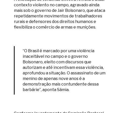
contexto violento no campo, agravado ainda
mais sob o governo de Jair Bolsonaro, que ataca
repetidamente movimentos de trabalhadores
rurais e defensores dos direitos humanos e
flexibiliza o comércio de armas e munições.
“O Brasil é marcado por uma violência
inaceitável no campo e o governo
Bolsonaro, eleito com discursos que
autorizam e até incentivam essa violência,
aprofundou a situação. O assassinato de um
menino de apenas nove anos é a
demonstração mais contundente dessa
barbárie”, aponta Sâmia.