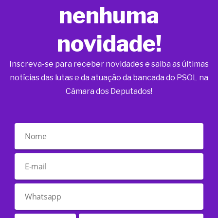
nenhuma
novidade!
Inscreva-se para receber novidades e saiba as últimas
notícias das lutas e da atuação da bancada do PSOL na
Câmara dos Deputados!