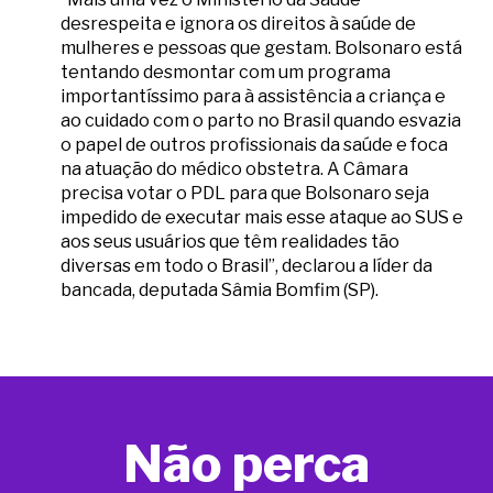
desrespeita e ignora os direitos à saúde de
mulheres e pessoas que gestam. Bolsonaro está
tentando desmontar com um programa
importantíssimo para à assistência a criança e
ao cuidado com o parto no Brasil quando esvazia
o papel de outros profissionais da saúde e foca
na atuação do médico obstetra. A Câmara
precisa votar o PDL para que Bolsonaro seja
impedido de executar mais esse ataque ao SUS e
aos seus usuários que têm realidades tão
diversas em todo o Brasil”, declarou a líder da
bancada, deputada Sâmia Bomfim (SP).
Não perca