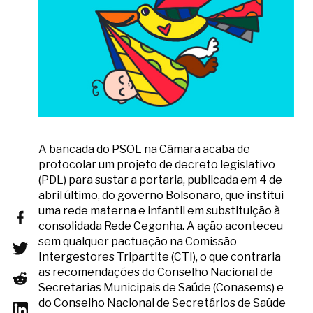
A bancada do PSOL na Câmara acaba de
protocolar um projeto de decreto legislativo
(PDL) para sustar a portaria, publicada em 4 de
abril último, do governo Bolsonaro, que institui
uma rede materna e infantil em substituição à
consolidada Rede Cegonha. A ação aconteceu
sem qualquer pactuação na Comissão
Intergestores Tripartite (CTI), o que contraria
as recomendações do Conselho Nacional de
Secretarias Municipais de Saúde (Conasems) e
do Conselho Nacional de Secretários de Saúde