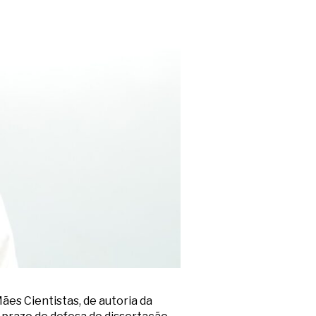
es Cientistas, de autoria da