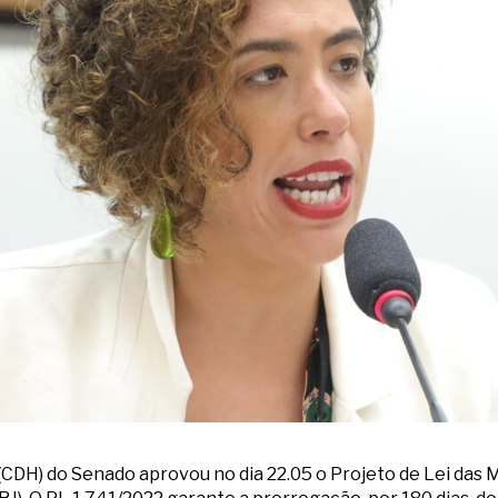
DH) do Senado aprovou no dia 22.05 o Projeto de Lei das Mã