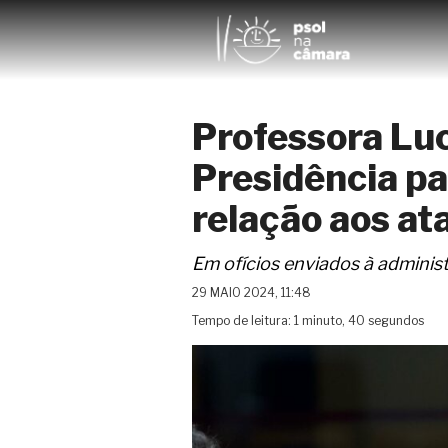
Professora Luc
Presidência p
relação aos a
Em ofícios enviados à adminis
29 MAIO 2024, 11:48
Tempo de leitura: 1 minuto, 40 segundos