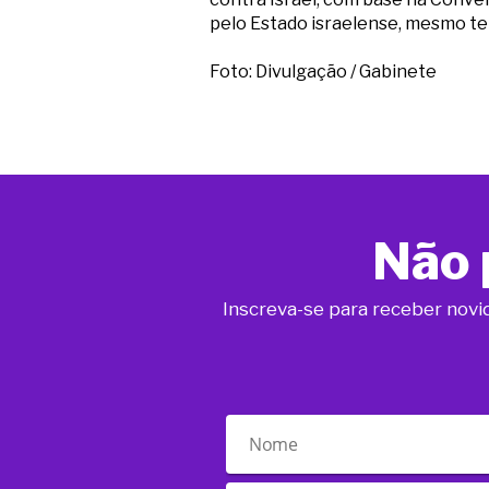
pelo Estado israelense, mesmo te
Foto: Divulgação / Gabinete
Não 
Inscreva-se para receber novi