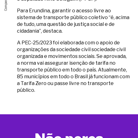
Para Erundina, garantir o acesso livre ao
sistema de transporte público coletivo “é, acima
de tudo, uma questão de justiça social e de
cidadania”, destaca.
A PEC-25/2023 foi elaborada com o apoio de
organizações da sociedade civil sociedade civil
organizada e movimentos sociais. Se aprovada,
a norma vai assegurar isenção de tarifa no
transporte público em todo o país. Atualmente,
85 municípios em todo o Brasil já funcionam com
a Tarifa Zero ou passe livre no transporte
público.