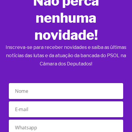
Não perca
nenhuma
novidade!
Inscreva-se para receber novidades e saiba as últimas
notícias das lutas e da atuação da bancada do PSOL na
Câmara dos Deputados!