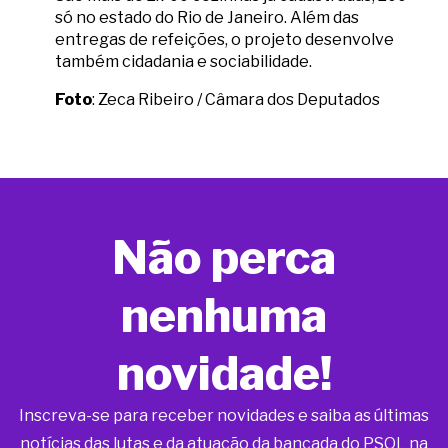
só no estado do Rio de Janeiro. Além das
entregas de refeições, o projeto desenvolve
também cidadania e sociabilidade.
Foto
: Zeca Ribeiro / Câmara dos Deputados
Não perca
nenhuma
novidade!
Inscreva-se para receber novidades e saiba as últimas
notícias das lutas e da atuação da bancada do PSOL na