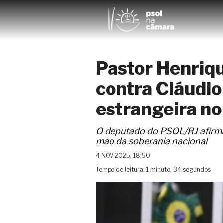
Pastor Henriqu
contra Cláudio
estrangeira no
O deputado do PSOL/RJ afirma 
mão da soberania nacional
4 NOV 2025, 18:50
Tempo de leitura: 1 minuto, 34 segundos